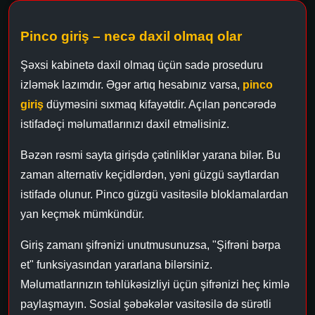
Pinco giriş – necə daxil olmaq olar
Şəxsi kabinetə daxil olmaq üçün sadə proseduru
izləmək lazımdır. Əgər artıq hesabınız varsa,
pinco
giriş
düyməsini sıxmaq kifayətdir. Açılan pəncərədə
istifadəçi məlumatlarınızı daxil etməlisiniz.
Bəzən rəsmi sayta girişdə çətinliklər yarana bilər. Bu
zaman alternativ keçidlərdən, yəni güzgü saytlardan
istifadə olunur. Pinco güzgü vasitəsilə bloklamalardan
yan keçmək mümkündür.
Giriş zamanı şifrənizi unutmusunuzsa, "Şifrəni bərpa
et" funksiyasından yararlana bilərsiniz.
Məlumatlarınızın təhlükəsizliyi üçün şifrənizi heç kimlə
paylaşmayın. Sosial şəbəkələr vasitəsilə də sürətli