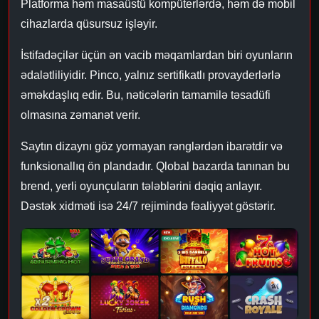
Platforma həm masaüstü kompüterlərdə, həm də mobil
cihazlarda qüsursuz işləyir.
İstifadəçilər üçün ən vacib məqamlardan biri oyunların
ədalətliliyidir. Pinco, yalnız sertifikatlı provayderlərlə
əməkdaşlıq edir. Bu, nəticələrin tamamilə təsadüfi
olmasına zəmanət verir.
Saytın dizaynı göz yormayan rənglərdən ibarətdir və
funksionallıq ön plandadır. Qlobal bazarda tanınan bu
brend, yerli oyunçuların tələblərini dəqiq anlayır.
Dəstək xidməti isə 24/7 rejimində fəaliyyət göstərir.