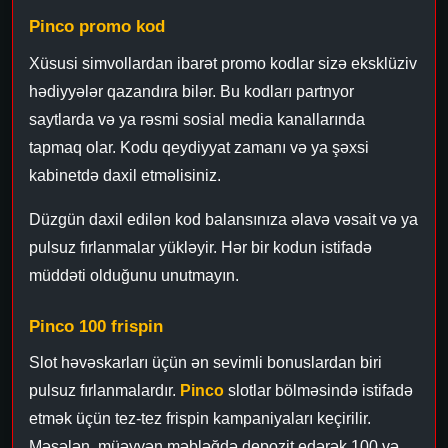
Pinco promo kod
Xüsusi simvollardan ibarət promo kodlar sizə eksklüziv
hədiyyələr qazandıra bilər. Bu kodları partnyor
saytlarda və ya rəsmi sosial media kanallarında
tapmaq olar. Kodu qeydiyyat zamanı və ya şəxsi
kabinetdə daxil etməlisiniz.
Düzgün daxil edilən kod balansınıza əlavə vəsait və ya
pulsuz fırlanmalar yükləyir. Hər bir kodun istifadə
müddəti olduğunu unutmayın.
Pinco 100 frispin
Slot həvəskarları üçün ən sevimli bonuslardan biri
pulsuz fırlanmalardır.
Pinco
slotlar bölməsində istifadə
etmək üçün tez-tez frispin kampaniyaları keçirilir.
Məsələn, müəyyən məbləğdə depozit edərək 100 və