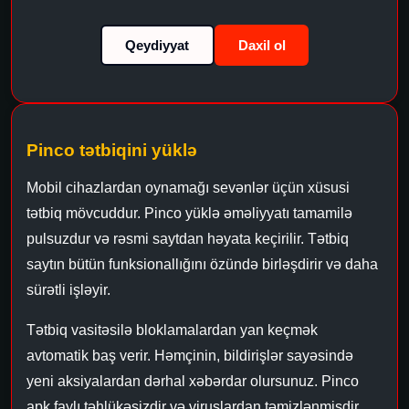
Qeydiyyat
Daxil ol
Pinco tətbiqini yüklə
Mobil cihazlardan oynamağı sevənlər üçün xüsusi
tətbiq mövcuddur. Pinco yüklə əməliyyatı tamamilə
pulsuzdur və rəsmi saytdan həyata keçirilir. Tətbiq
saytın bütün funksionallığını özündə birləşdirir və daha
sürətli işləyir.
Tətbiq vasitəsilə bloklamalardan yan keçmək
avtomatik baş verir. Həmçinin, bildirişlər sayəsində
yeni aksiyalardan dərhal xəbərdar olursunuz. Pinco
apk faylı təhlükəsizdir və viruslardan təmizlənmişdir.