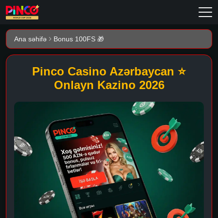
Ana səhifə
Bonus 100FS 🎁
Pinco Casino Azərbaycan ⭐
Onlayn Kazino 2026