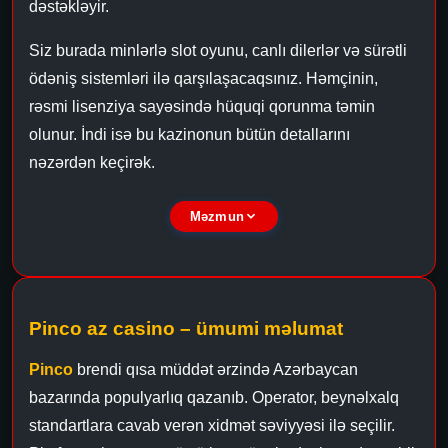
dəstəkləyir.
Siz burada minlərlə slot oyunu, canlı dilerlər və sürətli
ödəniş sistemləri ilə qarşılaşacaqsınız. Həmçinin,
rəsmi lisenziya sayəsində hüquqi qorunma təmin
olunur. İndi isə bu kazinonun bütün detallarını
nəzərdən keçirək.
Məzmun
Pinco az casino – ümumi məlumat
Pinco
brendi qısa müddət ərzində Azərbaycan
bazarında populyarlıq qazanıb. Operator, beynəlxalq
standartlara cavab verən xidmət səviyyəsi ilə seçilir.