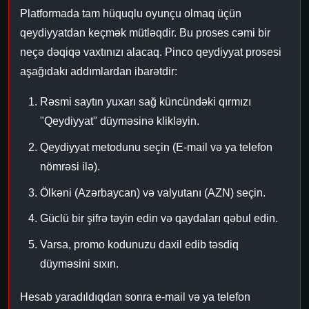
Platformada tam hüquqlu oyunçu olmaq üçün
qeydiyyatdan keçmək mütləqdir. Bu proses cəmi bir
neçə dəqiqə vaxtınızı alacaq. Pinco qeydiyyat prosesi
aşağıdakı addımlardan ibarətdir:
Rəsmi saytın yuxarı sağ küncündəki qırmızı
"Qeydiyyat" düyməsinə klikləyin.
Qeydiyyat metodunu seçin (E-mail və ya telefon
nömrəsi ilə).
Ölkəni (Azərbaycan) və valyutanı (AZN) seçin.
Güclü bir şifrə təyin edin və qaydaları qəbul edin.
Varsa, promo kodunuzu daxil edib təsdiq
düyməsini sıxın.
Hesab yaradıldıqdan sonra e-mail və ya telefon