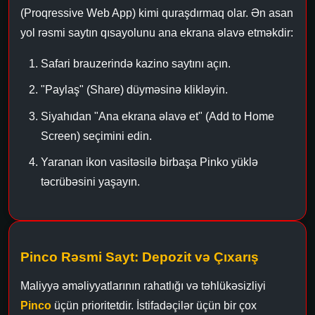
(Proqressive Web App) kimi quraşdırmaq olar. Ən asan
yol rəsmi saytın qısayolunu ana ekrana əlavə etməkdir:
Safari brauzerində kazino saytını açın.
"Paylaş" (Share) düyməsinə klikləyin.
Siyahıdan "Ana ekrana əlavə et" (Add to Home
Screen) seçimini edin.
Yaranan ikon vasitəsilə birbaşa Pinko yüklə
təcrübəsini yaşayın.
Pinco Rəsmi Sayt: Depozit və Çıxarış
Maliyyə əməliyyatlarının rahatlığı və təhlükəsizliyi
Pinco
üçün prioritetdir. İstifadəçilər üçün bir çox